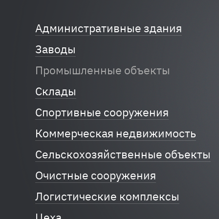
Административные здания
Заводы
Промышленные объекты
Склады
Спортивные сооружения
Коммерческая недвижимость
Сельскохозяйственные объекты
Очистные сооружения
Логистические комплексы
Цеха