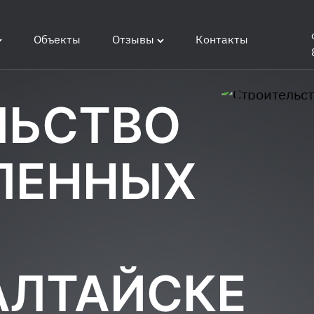
Объекты
Отзывы
Контакты
ЛЬСТВО
ЛЕННЫХ
АЛТАЙСКЕ