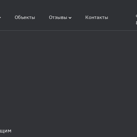
Объекты
Отзывы
Контакты
ющим