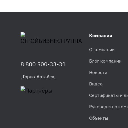
Компания
О компании
Блог компании
8 800 500-33-31
Новости
,
Горно-Алтайск
,
Видео
Сертификаты и л
Руководство ком
Объекты