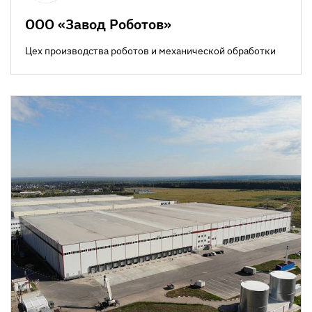
ООО «Завод Роботов»
Цех производства роботов и механической обработки