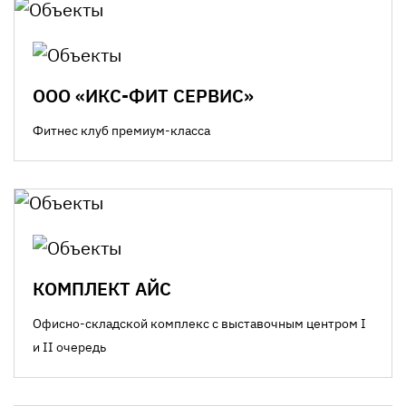
ООО «ИКС-ФИТ СЕРВИС»
Фитнес клуб премиум-класса
КОМПЛЕКТ АЙС
Офисно-складской комплекс с выставочным центром I
и II очередь