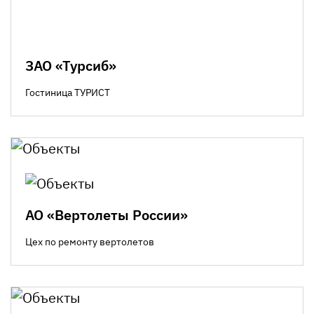
ЗАО «Турсиб»
Гостиница ТУРИСТ
АО «Вертолеты России»
Цех по ремонту вертолетов