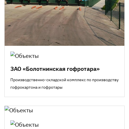
ЗАО «Болотнинская гофротара»
Производственно-складской комплекс по производству
гофрокартона и гофротары