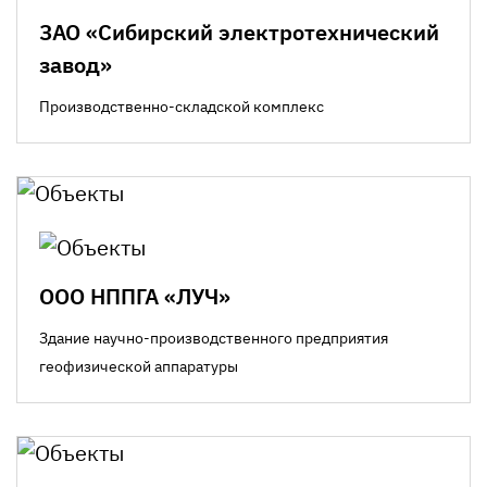
ЗАО «Сибирский электротехнический
завод»
Производственно-складской комплекс
ООО НППГА «ЛУЧ»
Здание научно-производственного предприятия
геофизической аппаратуры