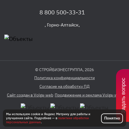
8 800 500-33-31
,
Горно-Алтайск
,
© СТРОЙБИЗНЕСГРУППА, 2026
Политика конфиденциальности
Задать вопрос
Согласие на обработку ПД
Сайт создан в Volga-web
Продвижение и реклама Volga-web
Мы используем cookie и Яндекс Метрику для работы и
Понятно
улучшения сайта. Подробнее — в
политике обработки
персональных данных
.