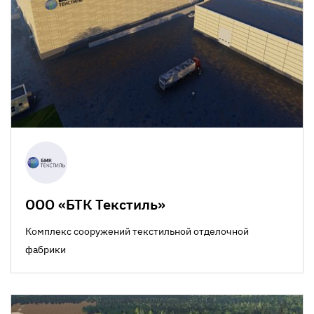
ООО «БТК Текстиль»
Комплекс сооружений текстильной отделочной
фабрики