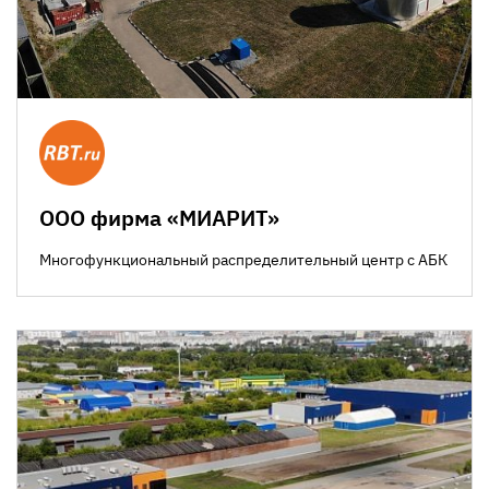
ООО фирма «МИАРИТ»
Многофункциональный распределительный центр с АБК