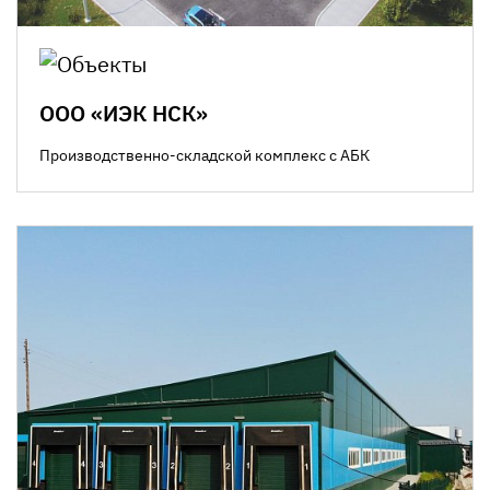
ООО «ИЭК НСК»
Производственно-складской комплекс с АБК