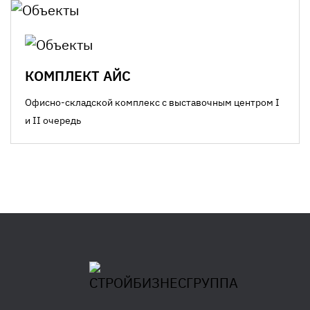
КОМПЛЕКТ АЙС
Офисно-складской комплекс с выставочным центром I
и II очередь