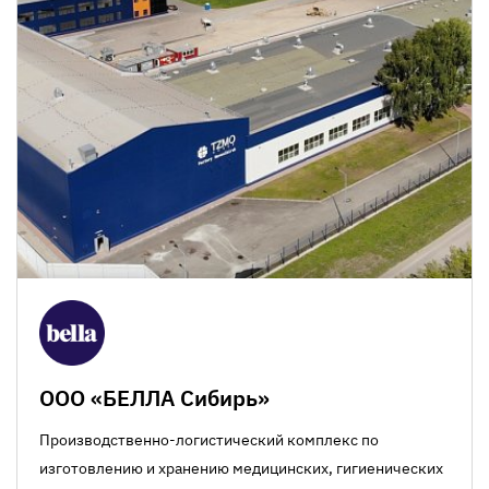
ООО «БЕЛЛА Сибирь»
Производственно-логистический комплекс по
изготовлению и хранению медицинских, гигиенических