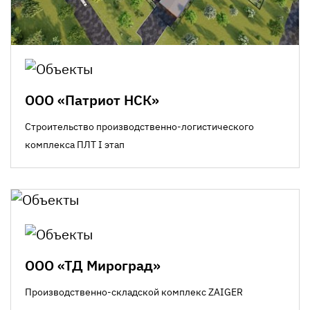
ООО «Патриот НСК»
Строительство производственно-логистического
комплекса ПЛТ I этап
ООО «ТД Мироград»
Производственно-складской комплекс ZAIGER