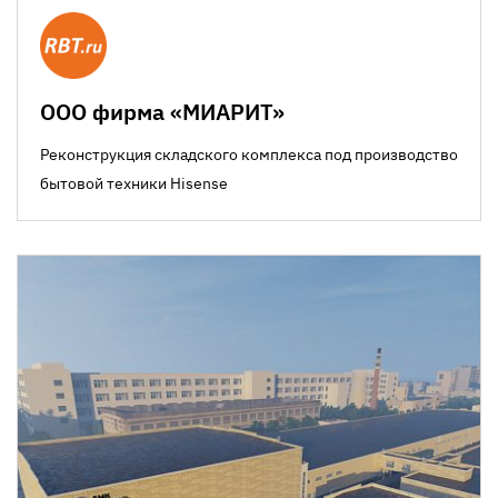
ООО фирма «МИАРИТ»
Реконструкция складского комплекса под производство
бытовой техники Hisense