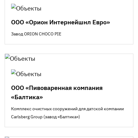
ООО «Орион Интернейшнл Евро»
Завод ORION CHOCO PIE
ООО «Пивоваренная компания
«Балтика»
Комплекс очистных сооружений для датской компании
Carlsberg Group (завод «Балтика»)