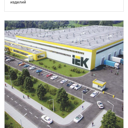
изделий