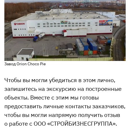
Завод Orion Choco Pie
Чтобы вы могли убедиться в этом лично,
запишитесь на экскурсию на построенные
объекты. Вместе с этим мы готовы
предоставить личные контакты заказчиков,
чтобы вы могли напрямую получить отзыв
о работе с ООО «СТРОЙБИЗНЕСГРУППА».