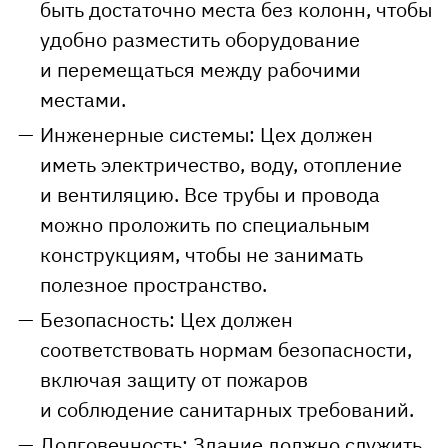
быть достаточно места без колонн, чтобы
удобно разместить оборудование
и перемещаться между рабочими
местами.
Инженерные системы: Цех должен
иметь электричество, воду, отопление
и вентиляцию. Все трубы и провода
можно проложить по специальным
конструкциям, чтобы не занимать
полезное пространство.
Безопасность: Цех должен
соответствовать нормам безопасности,
включая защиту от пожаров
и соблюдение санитарных требований.
Долговечность: Здание должно служить