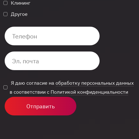
Клининг
Другое
Я даю согласие на
обработку персональных данных
в соответствии с
Политикой конфиденциальности
Отправить