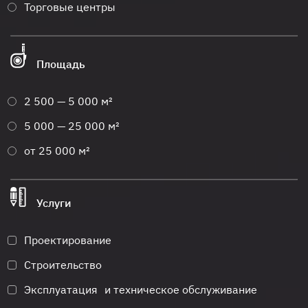
Торговые центры
Площадь
2 500 — 5 000 м²
5 000 — 25 000 м²
от 25 000 м²
Услуги
Проектирование
Строительство
Эксплуатация и техническое обслуживание