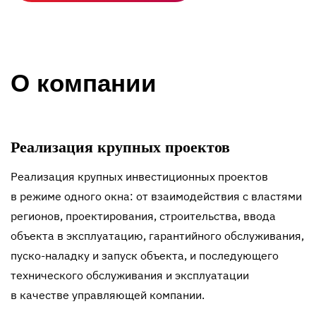
О компании
Реализация крупных проектов
Реализация крупных инвестиционных проектов
в режиме одного окна: от взаимодействия с властями
регионов, проектирования, строительства, ввода
объекта в эксплуатацию, гарантийного обслуживания,
пуско-наладку
и запуск объекта, и последующего
технического обслуживания и эксплуатации
в качестве управляющей компании.