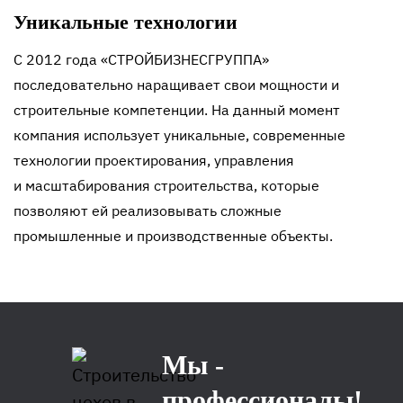
Уникальные технологии
С 2012 года «СТРОЙБИЗНЕСГРУППА»
последовательно наращивает свои мощности и
строительные компетенции. На данный момент
компания использует уникальные, современные
технологии проектирования, управления
и масштабирования строительства, которые
позволяют ей реализовывать сложные
промышленные и производственные объекты.
Мы -
профессионалы!