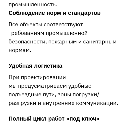
промышленность.
Соблюдение норм и стандартов
Все объекты соответствуют
требованиям промышленной
безопасности, пожарным и санитарным
нормам.
Удобная логистика
При проектировании
мы предусматриваем удобные
подъездные пути, зоны погрузки/
разгрузки и внутренние коммуникации.
Полный цикл работ «под ключ»