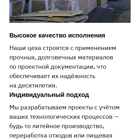
Высокое качество исполнения
Наши цеха строятся с применением
прочных, долговечных материалов
по проектной документации, что
обеспечивает их надёжность
на десятилетия.
Индивидуальный подход
Мы разрабатываем проекты с учётом
ваших технологических процессов —
будь то литейное производство,
переработка отходов или пищевая