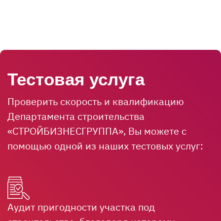
Тестовая услуга
Проверить скорость и квалификацию
Департамента строительства
«СТРОЙБИЗНЕСГРУППА», Вы можете с
помощью одной из наших тестовых услуг:
Аудит пригодности участка под