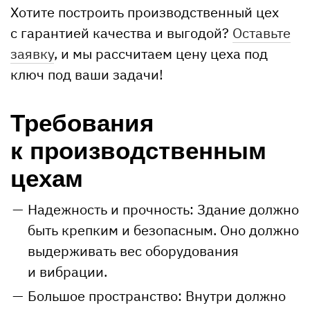
Хотите построить производственный цех
с гарантией качества и выгодой?
Оставьте
заявку
, и мы рассчитаем цену цеха под
ключ под ваши задачи!
Требования
к производственным
цехам
Надежность и прочность: Здание должно
быть крепким и безопасным. Оно должно
выдерживать вес оборудования
и вибрации.
Большое пространство: Внутри должно