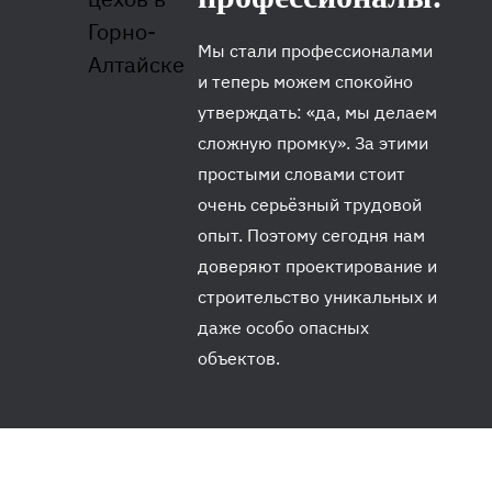
Мы стали профессионалами
и теперь можем спокойно
утверждать: «да, мы делаем
сложную промку». За этими
простыми словами стоит
очень серьёзный трудовой
опыт. Поэтому сегодня нам
доверяют проектирование и
строительство уникальных и
даже особо опасных
объектов.