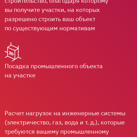
строительство, благодаря которому
вы получите участки, на которых
разрешено строить ваш объект
по существующим нормативам
Посадка промышленного объекта
на участке
Расчет нагрузок на инженерные системы
(электричество, газ, вода
и т. д.
), которые
требуются вашему промышленному