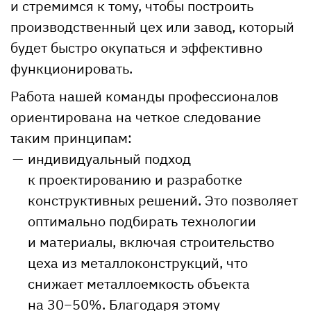
и стремимся к тому, чтобы построить
производственный цех или завод, который
будет быстро окупаться и эффективно
функционировать.
Работа нашей команды профессионалов
ориентирована на четкое следование
таким принципам:
индивидуальный подход
к проектированию и разработке
конструктивных решений. Это позволяет
оптимально подбирать технологии
и материалы, включая строительство
цеха из металлоконструкций, что
снижает металлоемкость объекта
на 30−50%. Благодаря этому