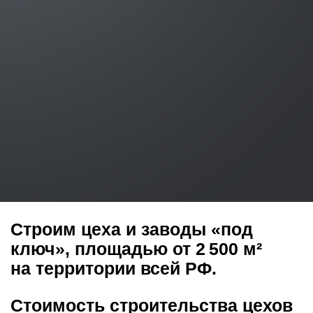
Строим цеха и заводы «под
ключ», площадью от 2 500 м²
на территории всей РФ.
Стоимость строительства цехов