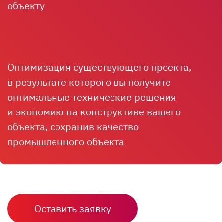
объекту
Оптимизация существующего проекта,
в результате которого вы получите
оптимальные технические решения
и экономию на конструктиве вашего
объекта, сохранив качество
промышленного объекта
Оставить заявку