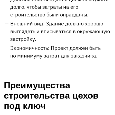
долго, чтобы затраты на его
строительство были оправданы.
Внешний вид: Здание должно хорошо
выглядеть и вписываться в окружающую
застройку.
Экономичность: Проект должен быть
по минимуму затрат для заказчика.
Преимущества
строительства цехов
под ключ