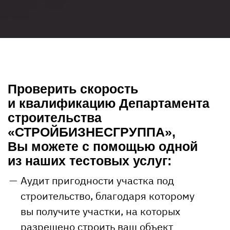
Проверить скорость
и квалификацию Департамента
строительства
«СТРОЙБИЗНЕСГРУППА»,
Вы можете с помощью одной
из наших тестовых услуг:
Аудит пригодности участка под
строительство, благодаря которому
вы получите участки, на которых
разрешено строить ваш объект