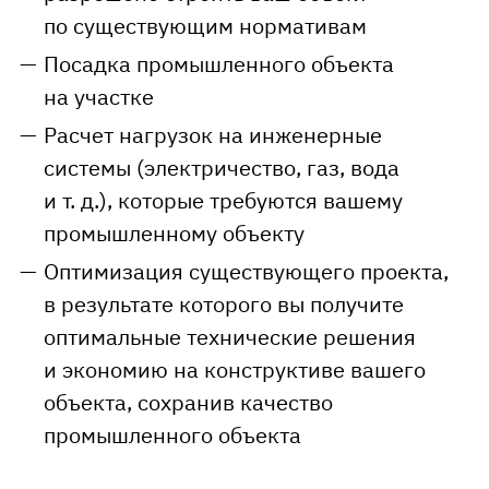
по существующим нормативам
Посадка промышленного объекта
на участке
Расчет нагрузок на инженерные
системы (электричество, газ, вода
и т. д.
), которые требуются вашему
промышленному объекту
Оптимизация существующего проекта,
в результате которого вы получите
оптимальные технические решения
и экономию на конструктиве вашего
объекта, сохранив качество
промышленного объекта