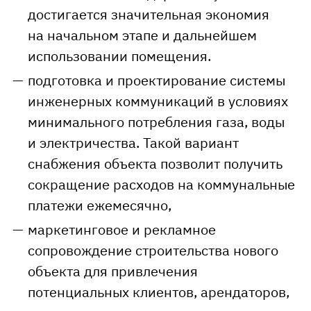
достигается значительная экономия
на начальном этапе и дальнейшем
использовании помещения.
подготовка и проектирование системы
инженерных коммуникаций в условиях
минимального потребления газа, воды
и электричества. Такой вариант
снабжения объекта позволит получить
сокращение расходов на коммунальные
платежи ежемесячно,
маркетинговое и рекламное
сопровождение строительства нового
объекта для привлечения
потенциальных клиентов, арендаторов,