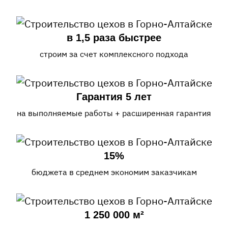
в 1,5 раза быстрее
строим за счет комплексного подхода
Гарантия 5 лет
на выполняемые работы + расширенная гарантия
15%
бюджета в среднем экономим заказчикам
1 250 000 м²