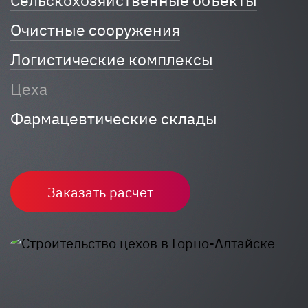
Сельскохозяйственные объекты
Очистные сооружения
Логистические комплексы
Цеха
Фармацевтические склады
Заказать расчет