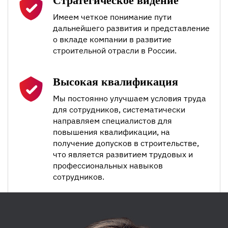
Стратегическое видение
Имеем четкое понимание пути
дальнейшего развития и представление
о вкладе компании в развитие
строительной отрасли в России.
Высокая квалификация
Мы постоянно улучшаем условия труда
для сотрудников, систематически
направляем специалистов для
повышения квалификации, на
получение допусков в строительстве,
что является развитием трудовых и
профессиональных навыков
сотрудников.