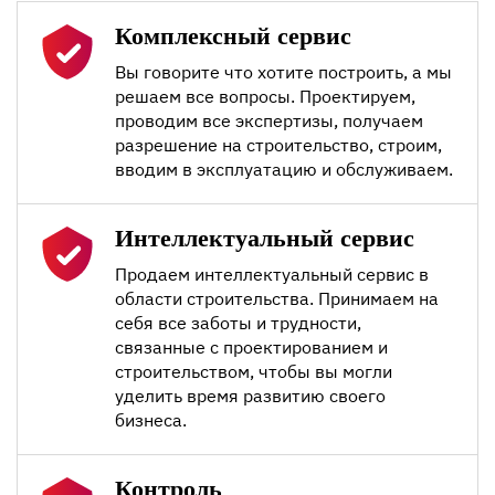
Комплексный сервис
Вы говорите что хотите построить, а мы
решаем все вопросы. Проектируем,
проводим все экспертизы, получаем
разрешение на строительство, строим,
вводим в эксплуатацию и обслуживаем.
Интеллектуальный сервис
Продаем интеллектуальный сервис в
области строительства. Принимаем на
себя все заботы и трудности,
связанные с проектированием и
строительством, чтобы вы могли
уделить время развитию своего
бизнеса.
Контроль