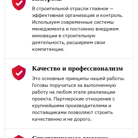
В строительной отрасли главное —
эффективная организация и контроль.
Используем современные системы
менеджмента и постоянно внедряем
инновации в строительную
деятельность, расширяем свои
компетенции.
Качество и профессионализм
Это основные принципы нашей работы.
Готовы поручиться за выполненную
работу на любом этапе реализации
проекта. Партнерские отношения с
крупнейшими производителями и
поставщиками позволяют строить
качественно и не дорого.