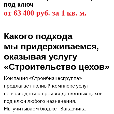
под ключ
от 63 400 руб. за 1 кв. м.
Какого подхода
мы придерживаемся,
оказывая услугу
«Строительство цехов»
Компания «Стройбизнесгруппа»
предлагает полный комплекс услуг
по возведению производственных цехов
под ключ любого назначения.
Мы учитываем бюджет Заказчика