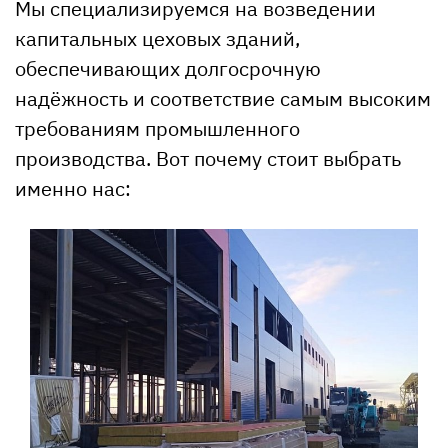
Мы специализируемся на возведении
капитальных цеховых зданий,
обеспечивающих долгосрочную
надёжность и соответствие самым высоким
требованиям промышленного
производства. Вот почему стоит выбрать
именно нас: