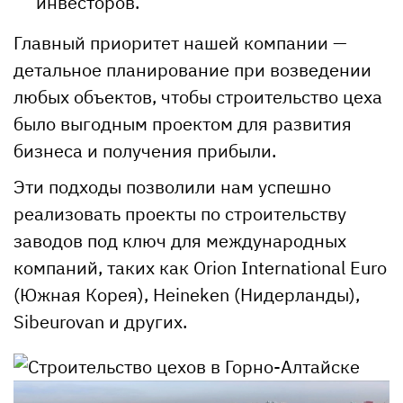
инвесторов.
Главный приоритет нашей компании —
детальное планирование при возведении
любых объектов, чтобы строительство цеха
было выгодным проектом для развития
бизнеса и получения прибыли.
Эти подходы позволили нам успешно
реализовать проекты по строительству
заводов под ключ для международных
компаний, таких как Orion International Euro
(Южная Корея), Heineken (Нидерланды),
Sibeurovan и других.