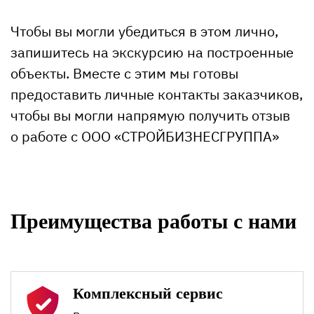
Чтобы вы могли убедиться в этом лично,
запишитесь на экскурсию на построенные
объекты. Вместе с этим мы готовы
предоставить личные контакты заказчиков,
чтобы вы могли напрямую получить отзыв
о работе с ООО «СТРОЙБИЗНЕСГРУППА»
Преимущества работы с нами
Комплексный сервис