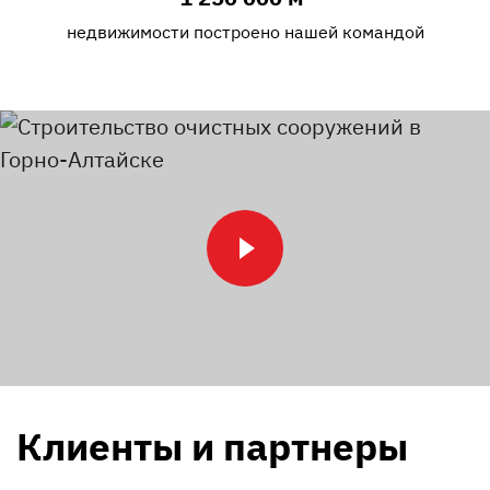
недвижимости построено нашей командой
Клиенты и партнеры