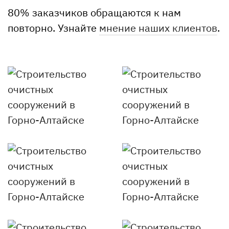
80% заказчиков обращаются к нам
повторно. Узнайте
мнение наших клиентов
.