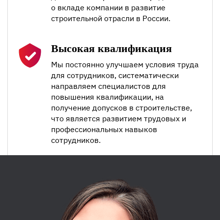
о вкладе компании в развитие
строительной отрасли в России.
Высокая квалификация
Мы постоянно улучшаем условия труда
для сотрудников, систематически
направляем специалистов для
повышения квалификации, на
получение допусков в строительстве,
что является развитием трудовых и
профессиональных навыков
сотрудников.