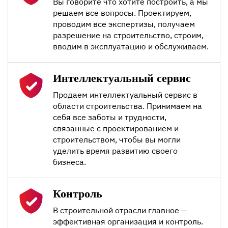
Вы говорите что хотите построить, а мы
решаем все вопросы. Проектируем,
проводим все экспертизы, получаем
разрешение на строительство, строим,
вводим в эксплуатацию и обслуживаем.
Интеллектуальный сервис
Продаем интеллектуальный сервис в
области строительства. Принимаем на
себя все заботы и трудности,
связанные с проектированием и
строительством, чтобы вы могли
уделить время развитию своего
бизнеса.
Контроль
В строительной отрасли главное —
эффективная организация и контроль.