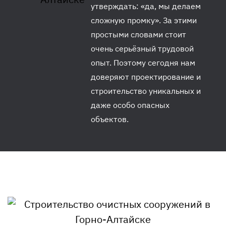
утверждать: «да, мы делаем
сложную промку». За этими
простыми словами стоит
очень серьёзный трудовой
опыт. Поэтому сегодня нам
доверяют проектирование и
строительство уникальных и
даже особо опасных
объектов.