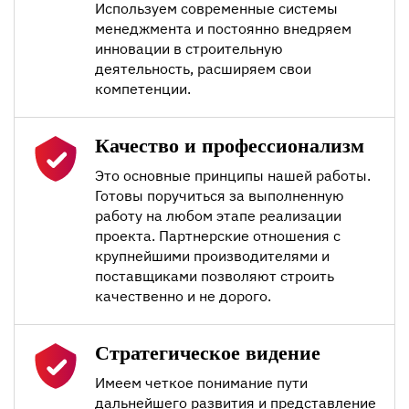
Используем современные системы
менеджмента и постоянно внедряем
инновации в строительную
деятельность, расширяем свои
компетенции.
Качество и профессионализм
Это основные принципы нашей работы.
Готовы поручиться за выполненную
работу на любом этапе реализации
проекта. Партнерские отношения с
крупнейшими производителями и
поставщиками позволяют строить
качественно и не дорого.
Стратегическое видение
Имеем четкое понимание пути
дальнейшего развития и представление