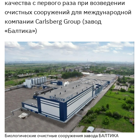
качества с первого раза при возведении
очистных сооружений для международной
компании Carlsberg Group (завод
«Балтика»)
Биологические очистные сооружения завода БАЛТИКА