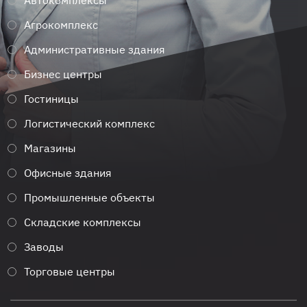
Автокомплексы
Агрокомплекс
Административные здания
Бизнес центры
Гостиницы
Логистический комплекс
Магазины
Офисные здания
Промышленные объекты
Складские комплексы
Заводы
Торговые центры