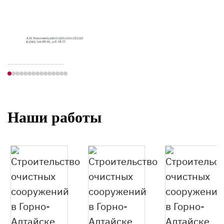
Наши работы