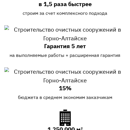
в 1,5 раза быстрее
строим за счет комплексного подхода
Гарантия 5 лет
на выполняемые работы + расширенная гарантия
15%
бюджета в среднем экономим заказчикам
1 250 000 м²