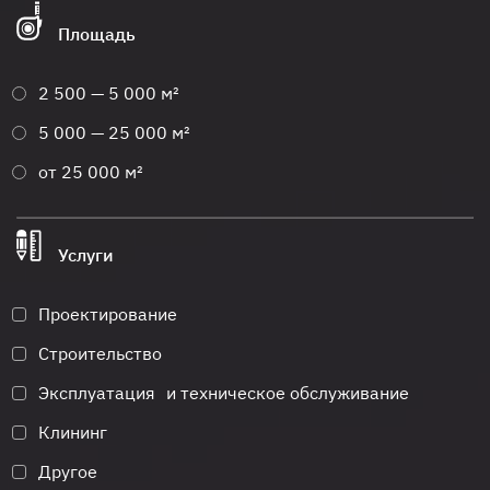
Площадь
2 500 — 5 000 м²
5 000 — 25 000 м²
от 25 000 м²
Услуги
Проектирование
Строительство
Эксплуатация и техническое обслуживание
Клининг
Другое