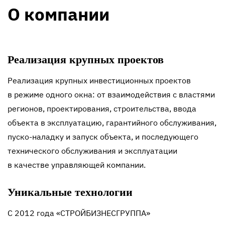
О компании
Реализация крупных проектов
Реализация крупных инвестиционных проектов
в режиме одного окна: от взаимодействия с властями
регионов, проектирования, строительства, ввода
объекта в эксплуатацию, гарантийного обслуживания,
пуско-наладку
и запуск объекта, и последующего
технического обслуживания и эксплуатации
в качестве управляющей компании.
Уникальные технологии
С 2012 года «СТРОЙБИЗНЕСГРУППА»