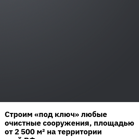
Строим «под ключ» любые
очистные сооружения, площадью
от 2 500 м² на территории