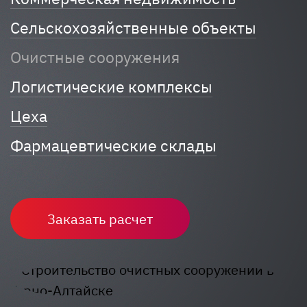
Сельскохозяйственные объекты
Очистные сооружения
Логистические комплексы
Цеха
Фармацевтические склады
Заказать расчет