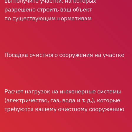
вы получите участки, на которых
разрешено строить ваш объект
по существующим нормативам
Посадка очистного сооружения на участке
Расчет нагрузок на инженерные системы
(электричество, газ, вода
и т. д.
), которые
требуются вашему очистному сооружению