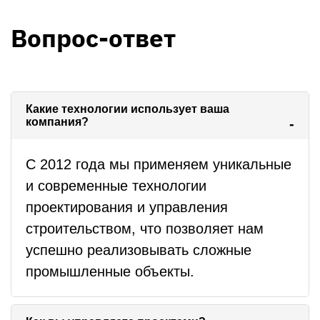
Вопрос-ответ
Какие технологии использует ваша
компания?
С 2012 года мы применяем уникальные
и современные технологии
проектирования и управления
строительством, что позволяет нам
успешно реализовывать сложные
промышленные объекты.