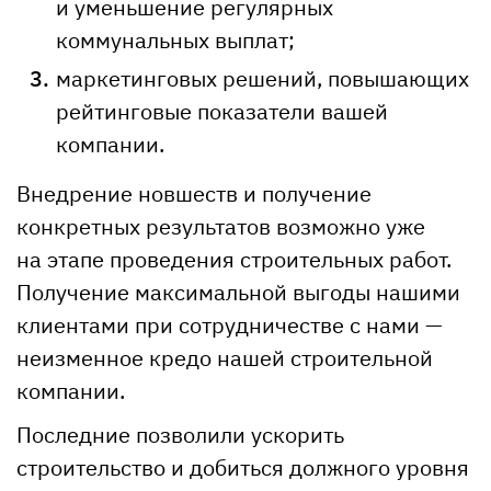
и уменьшение регулярных
коммунальных выплат;
маркетинговых решений, повышающих
рейтинговые показатели вашей
компании.
Внедрение новшеств и получение
конкретных результатов возможно уже
на этапе проведения строительных работ.
Получение максимальной выгоды нашими
клиентами при сотрудничестве с нами —
неизменное кредо нашей строительной
компании.
Последние позволили ускорить
строительство и добиться должного уровня