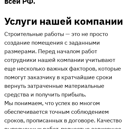
всей РФ.
Услуги нашей компании
Строительные работы — это не просто
создание помещения с заданными
размерами. Перед началом работ
сотрудники нашей компании учитывают
еще несколько важных факторов, которые
помогут заказчику в кратчайшие сроки
вернуть затраченные материальные
средства и получить прибыль.
Мы понимаем, что успех во многом
обеспечивается точным соблюдением
сроков, прописанных в договоре. Качество
выполненных работ, полностью зависящее