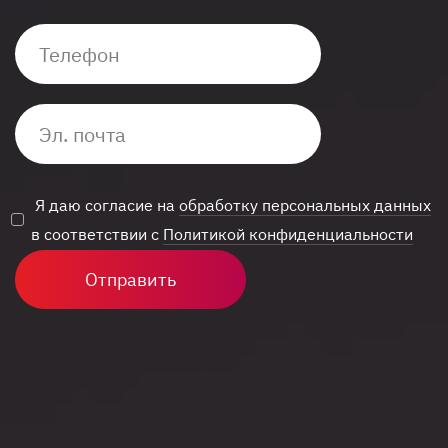
Я даю согласие на
обработку персональных данных
в соответствии с
Политикой конфиденциальности
Отправить