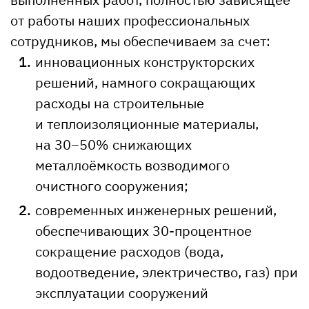
от работы наших профессиональных
сотрудников, мы обеспечиваем за счет:
инновационных конструкторских
решений, намного сокращающих
расходы на строительные
и теплоизоляционные материалы,
на 30−50% снижающих
металлоёмкость возводимого
очистного сооружения;
современных инженерных решений,
обеспечивающих 30-процентное
сокращение расходов (вода,
водоотведение, электричество, газ) при
эксплуатации сооружений