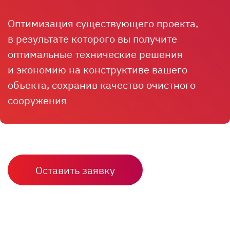
Оптимизация существующего проекта,
в результате которого вы получите
оптимальные технические решения
и экономию на конструктиве вашего
объекта, сохранив качество очистного
сооружения
Оставить заявку