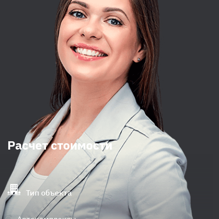
Расчет стоимости
Тип объекта