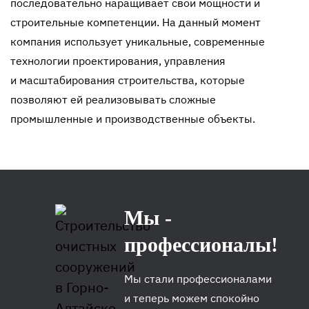
последовательно наращивает свои мощности и
строительные компетенции. На данный момент
компания использует уникальные, современные
технологии проектирования, управления
и масштабирования строительства, которые
позволяют ей реализовывать сложные
промышленные и производственные объекты.
Мы -
профессионалы!
Мы стали профессионалами
и теперь можем спокойно