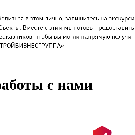
бедиться в этом лично, запишитесь на экскурс
бъекты. Вместе с этим мы готовы предоставить
заказчиков, чтобы вы могли напрямую получит
«СТРОЙБИЗНЕСГРУППА»
аботы с нами