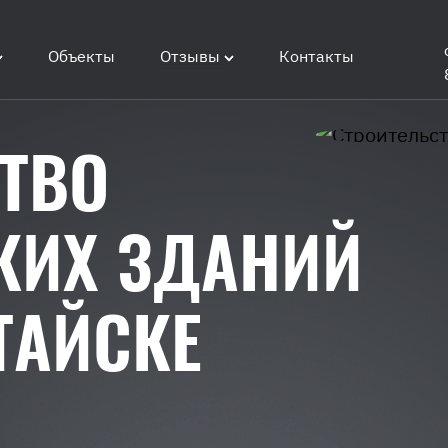
Объекты
Отзывы
Контакты
ТВО
КИХ ЗДАНИЙ
ТАЙСКЕ