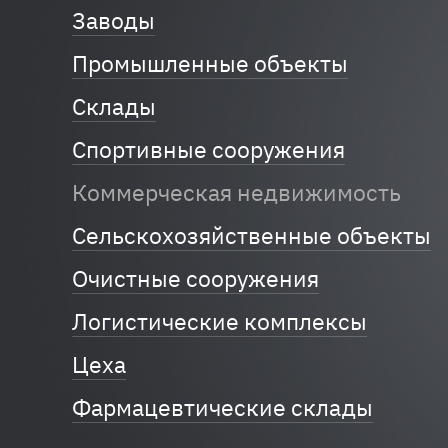
Заводы
Промышленные объекты
Склады
Спортивные сооружения
Коммерческая недвижимость
Сельскохозяйственные объекты
Очистные сооружения
Логистические комплексы
Цеха
Фармацевтические склады